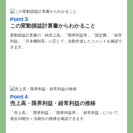
Point３
この変動損益計算書からわかること
変動損益計算書の「純売上高」「限界利益率」「固定費」「経常
利益」「月末棚卸高」に応じて、自動作成したコメントを確認で
きます。
Point４
売上高・限界利益・経常利益の推移
「売上高」「限界利益」「限界利益率」「経常利益」について、
過去10期分＋当期分の推移を確認できます。