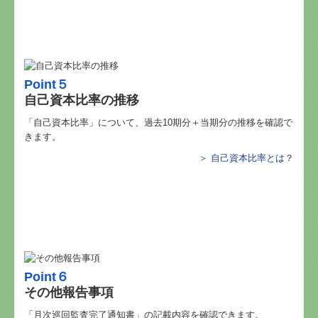
Point５
自己資本比率の推移
「自己資本比率」について、過去10期分＋当期分の推移を確認で
きます。
＞ 自己資本比率とは
？
Point６
その他報告事項
「月次巡回監査完了通知書」の記載内容を確認できます。