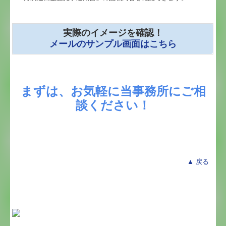
実際のイメージを確認！
メールのサンプル画面はこちら
まずは、お気軽に当事務所にご相
談ください！
▲ 戻る