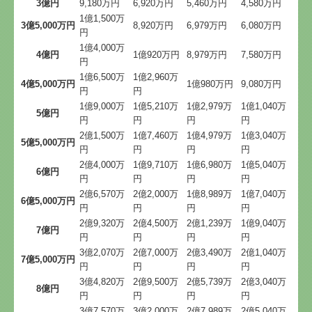
3億円
9,180万円
6,920万円
5,460万円
4,580万円
1億1,500万
3億5,000万円
8,920万円
6,979万円
6,080万円
円
1億4,000万
4億円
1億920万円
8,979万円
7,580万円
円
1億6,500万
1億2,960万
4億5,000万円
1億980万円
9,080万円
円
円
1億9,000万
1億5,210万
1億2,979万
1億1,040万
5億円
円
円
円
円
2億1,500万
1億7,460万
1億4,979万
1億3,040万
5億5,000万円
円
円
円
円
2億4,000万
1億9,710万
1億6,980万
1億5,040万
6億円
円
円
円
円
2億6,570万
2億2,000万
1億8,989万
1億7,040万
6億5,000万円
円
円
円
円
2億9,320万
2億4,500万
2億1,239万
1億9,040万
7億円
円
円
円
円
3億2,070万
2億7,000万
2億3,490万
2億1,040万
7億5,000万円
円
円
円
円
3億4,820万
2億9,500万
2億5,739万
2億3,040万
8億円
円
円
円
円
3億7,570万
3億2,000万
2億7,989万
2億5,040万