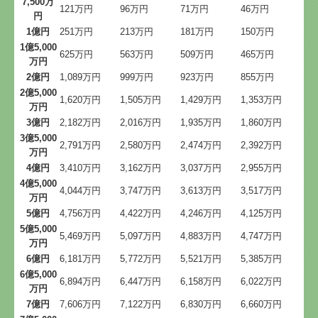
7,500万
121万円
96万円
71万円
46万円
円
1億円
251万円
213万円
181万円
150万円
1億5,000
625万円
563万円
509万円
465万円
万円
2億円
1,089万円
999万円
923万円
855万円
2億5,000
1,620万円
1,505万円
1,429万円
1,353万円
万円
3億円
2,182万円
2,016万円
1,935万円
1,860万円
3億5,000
2,791万円
2,580万円
2,474万円
2,392万円
万円
4億円
3,410万円
3,162万円
3,037万円
2,955万円
4億5,000
4,044万円
3,747万円
3,613万円
3,517万円
万円
5億円
4,756万円
4,422万円
4,246万円
4,125万円
5億5,000
5,469万円
5,097万円
4,883万円
4,747万円
万円
6億円
6,181万円
5,772万円
5,521万円
5,385万円
6億5,000
6,894万円
6,447万円
6,158万円
6,022万円
万円
7億円
7,606万円
7,122万円
6,830万円
6,660万円